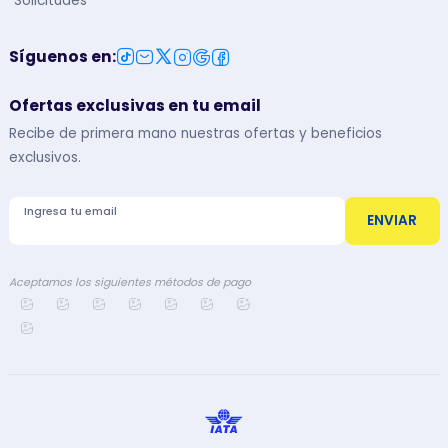
Solicitudes
Síguenos en
:
Ofertas exclusivas en tu email
Recibe de primera mano nuestras ofertas y beneficios
exclusivos.
Ingresa tu email
ENVIAR
Aceptamos los siguientes métodos de pago