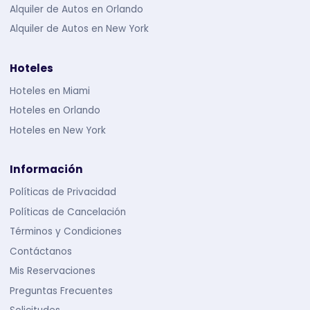
Alquiler de Autos en Orlando
Alquiler de Autos en New York
Hoteles
Hoteles en Miami
Hoteles en Orlando
Hoteles en New York
Información
Políticas de Privacidad
Políticas de Cancelación
Términos y Condiciones
Contáctanos
Mis Reservaciones
Preguntas Frecuentes