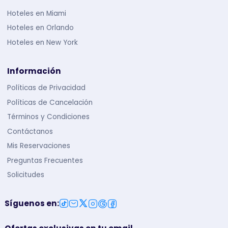
Hoteles en Miami
Hoteles en Orlando
Hoteles en New York
Información
Políticas de Privacidad
Políticas de Cancelación
Términos y Condiciones
Contáctanos
Mis Reservaciones
Preguntas Frecuentes
Solicitudes
Síguenos en
: