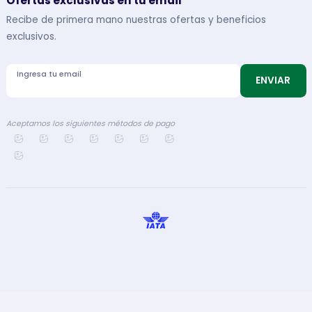
Ofertas exclusivas en tu email
Recibe de primera mano nuestras ofertas y beneficios
exclusivos.
Ingresa tu email
ENVIAR
Aceptamos los siguientes métodos de pago