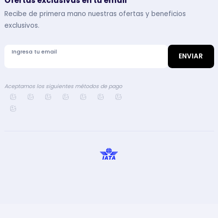
Ofertas exclusivas en tu email
Recibe de primera mano nuestras ofertas y beneficios
exclusivos.
Ingresa tu email
ENVIAR
Aceptamos los siguientes métodos de pago