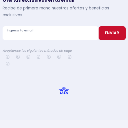
Ofertas exclusivas en tu email
Recibe de primera mano nuestras ofertas y beneficios
exclusivos.
Ingresa tu email
ENVIAR
Aceptamos los siguientes métodos de pago