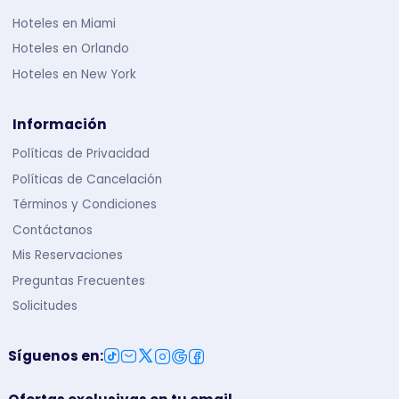
Hoteles en Miami
Hoteles en Orlando
Hoteles en New York
Información
Políticas de Privacidad
Políticas de Cancelación
Términos y Condiciones
Contáctanos
Mis Reservaciones
Preguntas Frecuentes
Solicitudes
Síguenos en
: