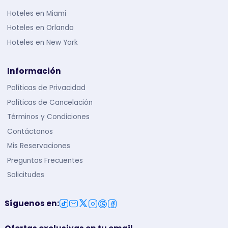
Hoteles en Miami
Hoteles en Orlando
Hoteles en New York
Información
Políticas de Privacidad
Políticas de Cancelación
Términos y Condiciones
Contáctanos
Mis Reservaciones
Preguntas Frecuentes
Solicitudes
Síguenos en
: