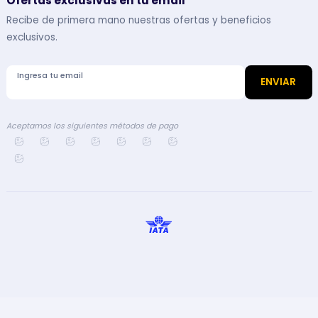
Ofertas exclusivas en tu email
Recibe de primera mano nuestras ofertas y beneficios
exclusivos.
Ingresa tu email
ENVIAR
Aceptamos los siguientes métodos de pago