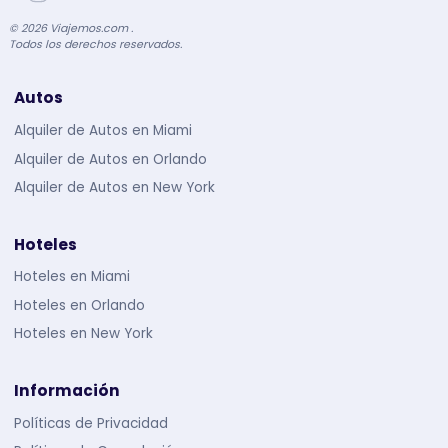
©
2026
Viajemos.com .
Todos los derechos reservados.
Autos
Alquiler de Autos en Miami
Alquiler de Autos en Orlando
Alquiler de Autos en New York
Hoteles
Hoteles en Miami
Hoteles en Orlando
Hoteles en New York
Información
Políticas de Privacidad