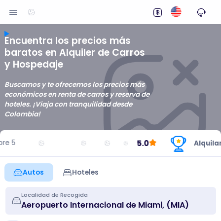
Encuentra los precios más
baratos en Alquiler de Carros
y Hospedaje
Buscamos y te ofrecemos los precios más
económicos en renta de carros y reserva de
hoteles. ¡Viaja con tranquilidad desde
Colombia!
5.0
Alquilando 
Autos
Hoteles
Localidad de Recogida