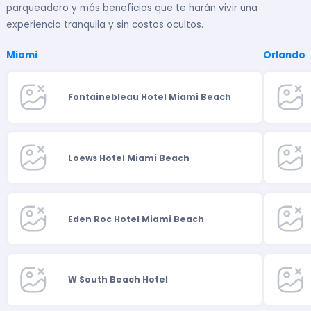
parqueadero y más beneficios que te harán vivir una
experiencia tranquila y sin costos ocultos.
Miami
Orlando
Fontainebleau Hotel Miami Beach
Loews Hotel Miami Beach
Eden Roc Hotel Miami Beach
W South Beach Hotel