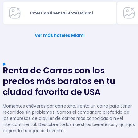
InterContinental Hotel Miami
Ver más hoteles Miami
Renta de Carros con los
precios más baratos en tu
ciudad favorita de USA
Momentos chéveres por carretera, ¡renta un carro para tener
recorridos sin problemas! Somos el compañero preferido de
las empresas de alquiler de carros más conocidas a nivel
intercontinental. Descubre todos nuestros beneficios y gangas
eligiendo tu agencia favorita: