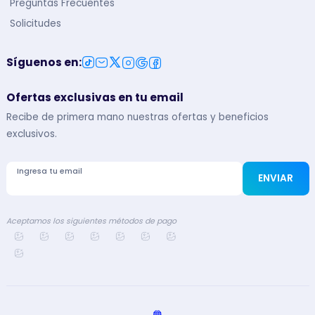
Preguntas Frecuentes
Solicitudes
Síguenos en
:
Ofertas exclusivas en tu email
Recibe de primera mano nuestras ofertas y beneficios
exclusivos.
Ingresa tu email
ENVIAR
Aceptamos los siguientes métodos de pago