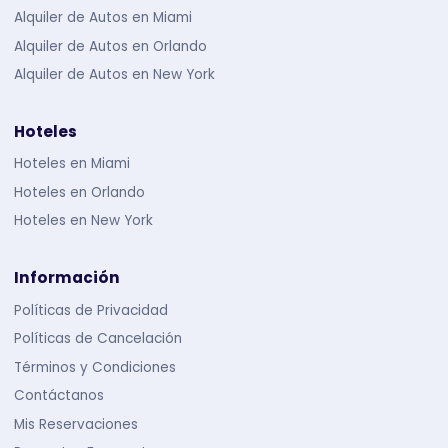
Alquiler de Autos en Miami
Alquiler de Autos en Orlando
Alquiler de Autos en New York
Hoteles
Hoteles en Miami
Hoteles en Orlando
Hoteles en New York
Información
Políticas de Privacidad
Políticas de Cancelación
Términos y Condiciones
Contáctanos
Mis Reservaciones