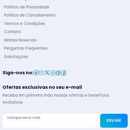
Política de Privacidade
Política de Cancelamento
Termos e Condições
Contato
Minhas Reservas
Perguntas Frequentes
Solicitações
Siga-nos no
:
Ofertas exclusivas no seu e-mail
Receba em primeira mão nossas ofertas e benefícios
exclusivos.
Coloque seu e-mail
ENVIAR