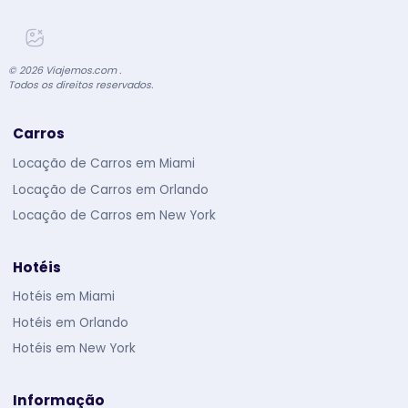
©
2026
Viajemos.com .
Todos os direitos reservados.
Carros
Locação de Carros em Miami
Locação de Carros em Orlando
Locação de Carros em New York
Hotéis
Hotéis em Miami
Hotéis em Orlando
Hotéis em New York
Informação