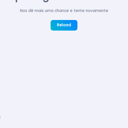
Nos dê mais uma chance e tente novamente
Reload
;