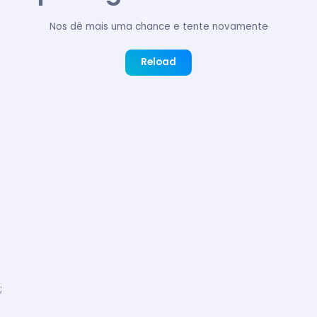
Nos dê mais uma chance e tente novamente
Reload
;