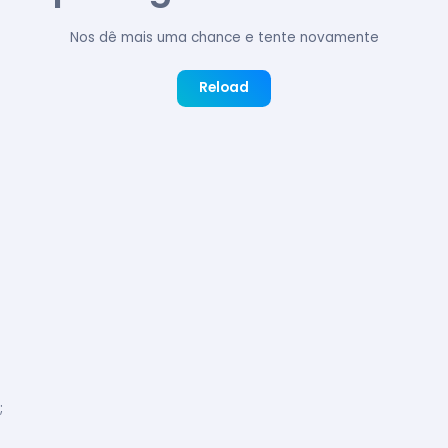
Nos dê mais uma chance e tente novamente
Reload
;