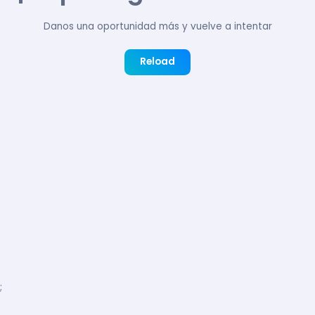
Danos una oportunidad más y vuelve a intentar
Reload
;