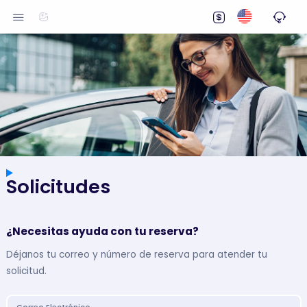
Solicitudes
¿Necesitas ayuda con tu reserva?
Déjanos tu correo y número de reserva para atender tu
solicitud.