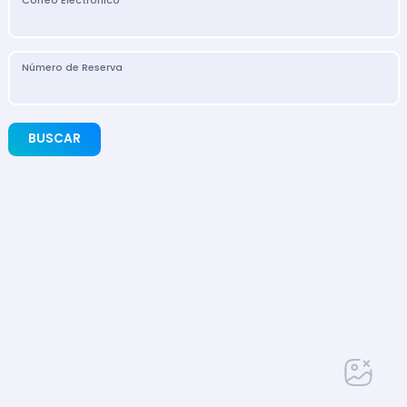
Correo Electrónico
Número de Reserva
BUSCAR