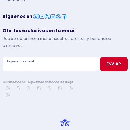
Solicitudes
Síguenos en
:
Ofertas exclusivas en tu email
Recibe de primera mano nuestras ofertas y beneficios
exclusivos.
Ingresa tu email
ENVIAR
Aceptamos los siguientes métodos de pago