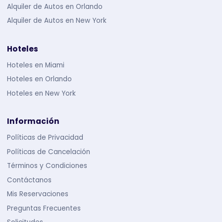
Alquiler de Autos en Orlando
Alquiler de Autos en New York
Hoteles
Hoteles en Miami
Hoteles en Orlando
Hoteles en New York
Información
Políticas de Privacidad
Políticas de Cancelación
Términos y Condiciones
Contáctanos
Mis Reservaciones
Preguntas Frecuentes